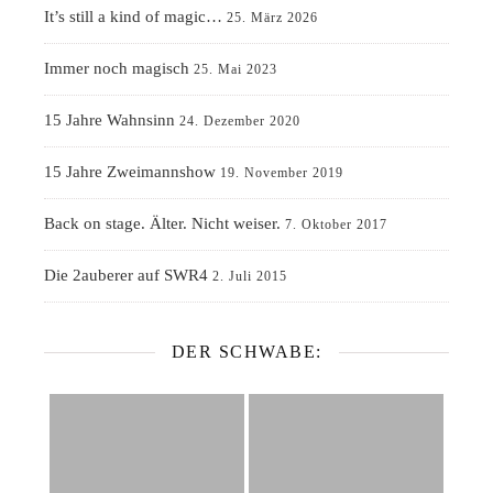
It’s still a kind of magic…
25. März 2026
Immer noch magisch
25. Mai 2023
15 Jahre Wahnsinn
24. Dezember 2020
15 Jahre Zweimannshow
19. November 2019
Back on stage. Älter. Nicht weiser.
7. Oktober 2017
Die 2auberer auf SWR4
2. Juli 2015
DER SCHWABE: