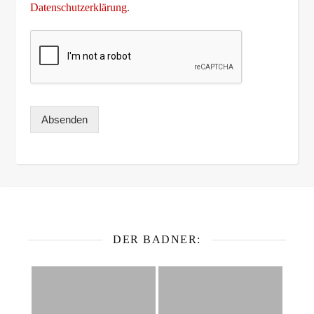
Datenschutzerklärung
.
Absenden
DER BADNER: