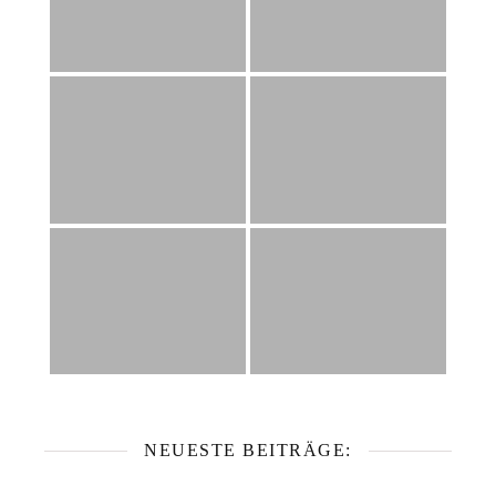
NEUESTE BEITRÄGE: