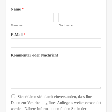
Name
*
Vorname
Nachname
E-Mail
*
Kommentar oder Nachricht
Sie erklären sich damit einverstanden, dass Ihre
Daten zur Verarbeitung Ihres Anliegens weiter verwendet
werden. Nähere Informationen finden Sie in der