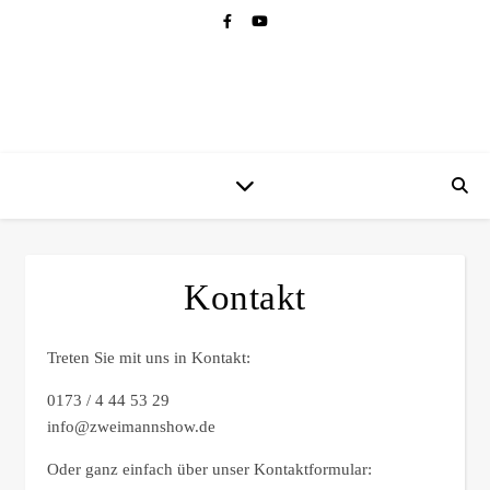
Kontakt
Treten Sie mit uns in Kontakt:
0173 / 4 44 53 29
info@zweimannshow.de
Oder ganz einfach über unser Kontaktformular: