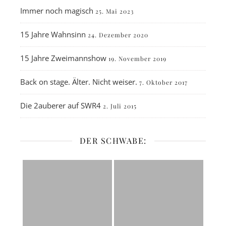
Immer noch magisch
25. Mai 2023
15 Jahre Wahnsinn
24. Dezember 2020
15 Jahre Zweimannshow
19. November 2019
Back on stage. Älter. Nicht weiser.
7. Oktober 2017
Die 2auberer auf SWR4
2. Juli 2015
DER SCHWABE: