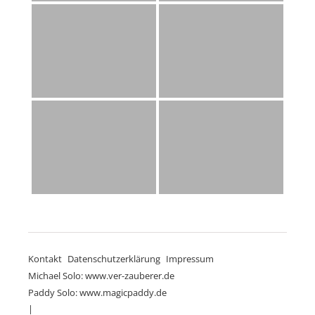
Kontakt
Datenschutzerklärung
Impressum
Michael Solo: www.ver-zauberer.de
Paddy Solo: www.magicpaddy.de