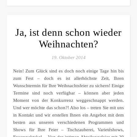
Ja, ist denn schon wieder
Weihnachten?
19. Oktober 2014
Nein! Zum Glück sind es doch noch einige Tage hin bis
zum Fest – doch es ist allerhöchste Zeit, Ihren
Wunschtermin für Ihre Weihnachtsfeier zu sichern! Einige
Termine sind noch verfügbar – können aber jeden
Moment von der Konkurrenz weggeschnappt werden.
Und wer möchte das schon?! Also los – treten Sie mit uns
in Kontakt und wir erstellen Ihnen ein Angebot mit dem
besten aus unseren verschiedenen Programmen und
Shows für Ihre Feier – Tischzauberei, Varietéshows,