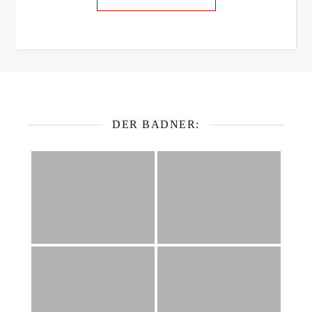
DER BADNER: