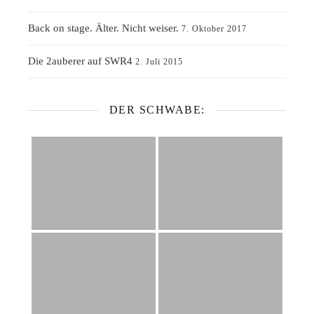
Back on stage. Älter. Nicht weiser.
7. Oktober 2017
Die 2auberer auf SWR4
2. Juli 2015
DER SCHWABE: