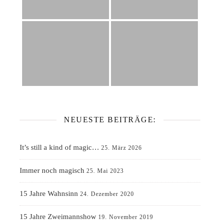
NEUESTE BEITRÄGE:
It’s still a kind of magic…
25. März 2026
Immer noch magisch
25. Mai 2023
15 Jahre Wahnsinn
24. Dezember 2020
15 Jahre Zweimannshow
19. November 2019