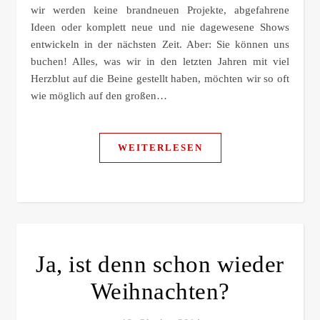
wir werden keine brandneuen Projekte, abgefahrene
Ideen oder komplett neue und nie dagewesene Shows
entwickeln in der nächsten Zeit. Aber: Sie können uns
buchen! Alles, was wir in den letzten Jahren mit viel
Herzblut auf die Beine gestellt haben, möchten wir so oft
wie möglich auf den großen…
WEITERLESEN
Ja, ist denn schon wieder
Weihnachten?