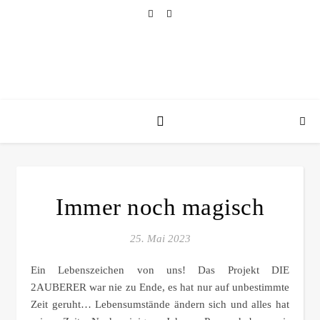
Immer noch magisch
25. Mai 2023
Ein Lebenszeichen von uns! Das Projekt DIE
2AUBERER war nie zu Ende, es hat nur auf unbestimmte
Zeit geruht… Lebensumstände ändern sich und alles hat