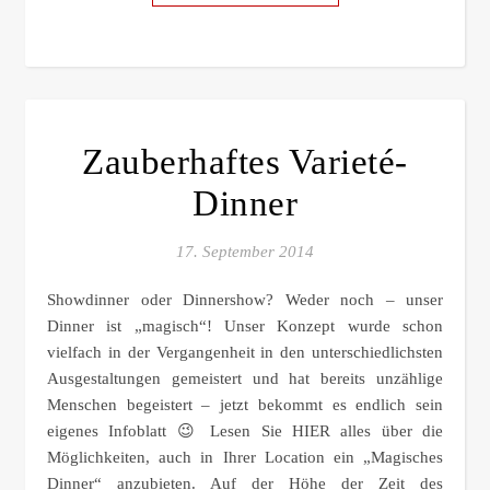
Zauberhaftes Varieté-
Dinner
17. September 2014
Showdinner oder Dinnershow? Weder noch – unser
Dinner ist „magisch“! Unser Konzept wurde schon
vielfach in der Vergangenheit in den unterschiedlichsten
Ausgestaltungen gemeistert und hat bereits unzählige
Menschen begeistert – jetzt bekommt es endlich sein
eigenes Infoblatt 😉 Lesen Sie HIER alles über die
Möglichkeiten, auch in Ihrer Location ein „Magisches
Dinner“ anzubieten. Auf der Höhe der Zeit des