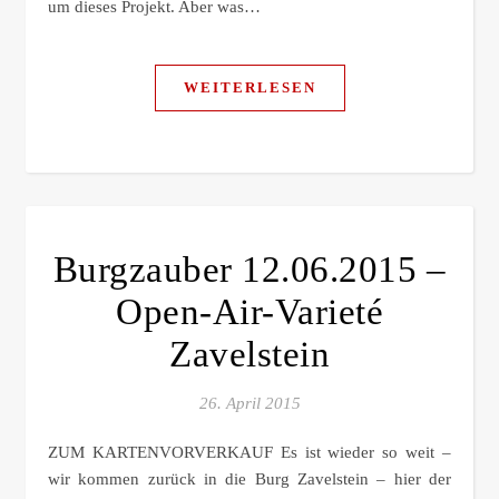
um dieses Projekt. Aber was…
WEITERLESEN
Burgzauber 12.06.2015 –
Open-Air-Varieté
Zavelstein
26. April 2015
ZUM KARTENVORVERKAUF Es ist wieder so weit –
wir kommen zurück in die Burg Zavelstein – hier der