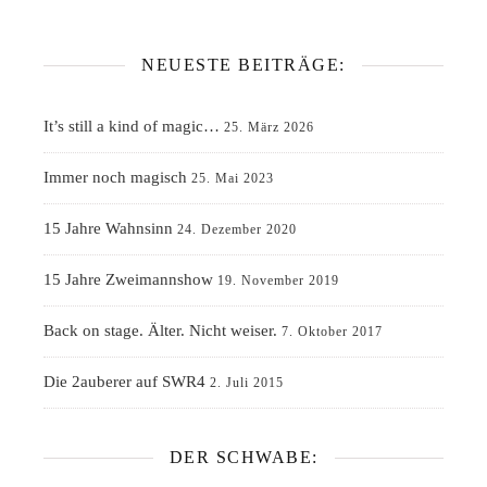
NEUESTE BEITRÄGE:
It’s still a kind of magic…
25. März 2026
Immer noch magisch
25. Mai 2023
15 Jahre Wahnsinn
24. Dezember 2020
15 Jahre Zweimannshow
19. November 2019
Back on stage. Älter. Nicht weiser.
7. Oktober 2017
Die 2auberer auf SWR4
2. Juli 2015
DER SCHWABE: