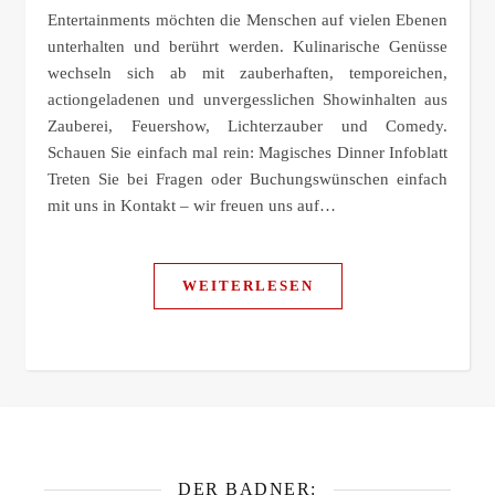
Entertainments möchten die Menschen auf vielen Ebenen
unterhalten und berührt werden. Kulinarische Genüsse
wechseln sich ab mit zauberhaften, temporeichen,
actiongeladenen und unvergesslichen Showinhalten aus
Zauberei, Feuershow, Lichterzauber und Comedy.
Schauen Sie einfach mal rein: Magisches Dinner Infoblatt
Treten Sie bei Fragen oder Buchungswünschen einfach
mit uns in Kontakt – wir freuen uns auf…
WEITERLESEN
DER BADNER: