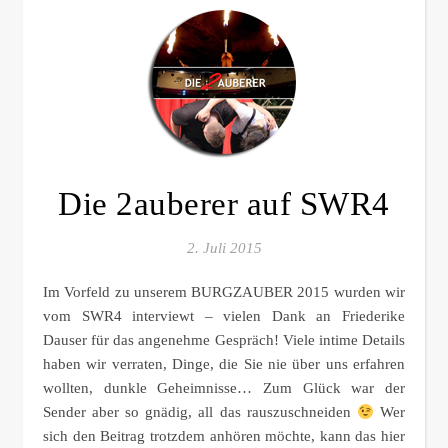
Die 2auberer auf SWR4
2. Juli 2015
Im Vorfeld zu unserem BURGZAUBER 2015 wurden wir
vom SWR4 interviewt – vielen Dank an Friederike
Dauser für das angenehme Gespräch! Viele intime Details
haben wir verraten, Dinge, die Sie nie über uns erfahren
wollten, dunkle Geheimnisse… Zum Glück war der
Sender aber so gnädig, all das rauszuschneiden
Wer
sich den Beitrag trotzdem anhören möchte, kann das hier