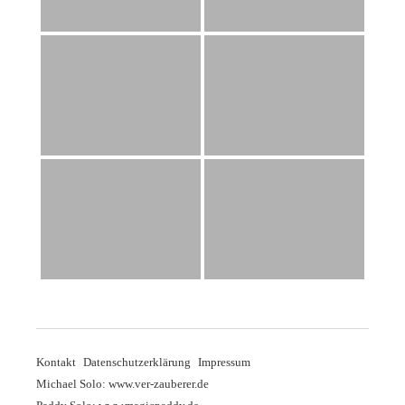
Kontakt
Datenschutzerklärung
Impressum
Michael Solo: www.ver-zauberer.de