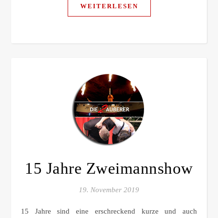
WEITERLESEN
15 Jahre Zweimannshow
19. November 2019
15 Jahre sind eine erschreckend kurze und auch