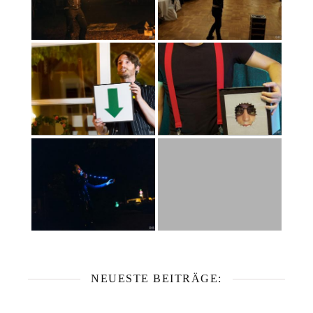
NEUESTE BEITRÄGE: