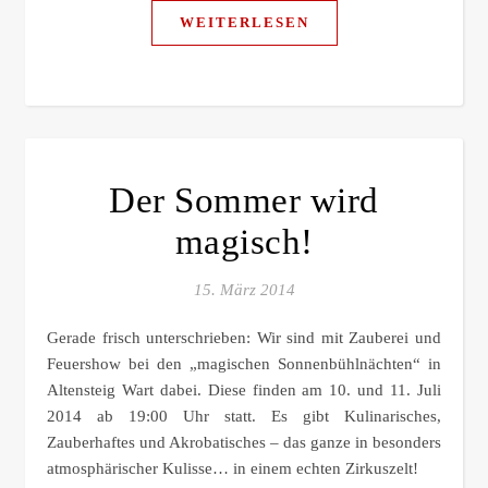
WEITERLESEN
Der Sommer wird
magisch!
15. März 2014
Gerade frisch unterschrieben: Wir sind mit Zauberei und
Feuershow bei den „magischen Sonnenbühlnächten“ in
Altensteig Wart dabei. Diese finden am 10. und 11. Juli
2014 ab 19:00 Uhr statt. Es gibt Kulinarisches,
Zauberhaftes und Akrobatisches – das ganze in besonders
atmosphärischer Kulisse… in einem echten Zirkuszelt!