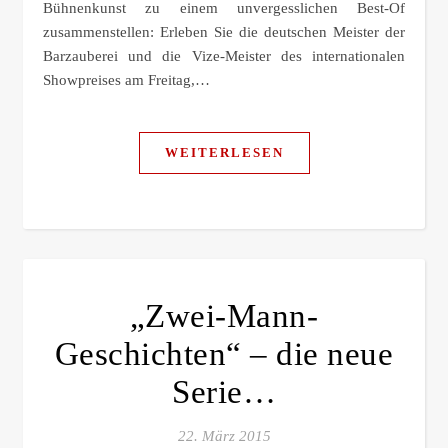
Bühnenkunst zu einem unvergesslichen Best-Of
zusammenstellen: Erleben Sie die deutschen Meister der
Barzauberei und die Vize-Meister des internationalen
Showpreises am Freitag,…
WEITERLESEN
„Zwei-Mann-
Geschichten“ – die neue
Serie…
22. März 2015