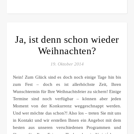
Ja, ist denn schon wieder
Weihnachten?
19. Oktober 2014
Nein! Zum Glück sind es doch noch einige Tage hin bis
zum Fest – doch es ist allerhöchste Zeit, Ihren
Wunschtermin für Ihre Weihnachtsfeier zu sichern! Einige
Termine sind noch verfügbar – können aber jeden
Moment von der Konkurrenz weggeschnappt werden.
Und wer möchte das schon?! Also los – treten Sie mit uns
in Kontakt und wir erstellen Ihnen ein Angebot mit dem
besten aus unseren verschiedenen Programmen und