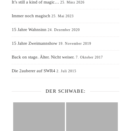
It’s still a kind of magic…
25. März 2026
Immer noch magisch
25. Mai 2023
15 Jahre Wahnsinn
24. Dezember 2020
15 Jahre Zweimannshow
19. November 2019
Back on stage. Älter. Nicht weiser.
7. Oktober 2017
Die 2auberer auf SWR4
2. Juli 2015
DER SCHWABE: