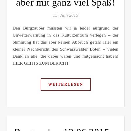
aber mit ganz viel Spaß!
15. Juni 2015
Den Burgzauber mussten wir ja leider aufgrund der
Unwetterwarnung in das Kulturzentrum verlegen – der
Stimmung hat das aber keinen Abbruch getan! Hier ein
kleiner Nachbericht des Schwarzwälder Boten – vielen
Dank an alle, die dabei waren und mitgemacht haben!
HIER GEHTS ZUM BERICHT
WEITERLESEN