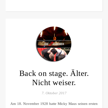
Back on stage. Älter.
Nicht weiser.
7. Oktober 2017
Am 18. November 1928 hatte Micky Maus seinen ersten