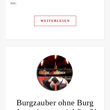
tun:
WEITERLESEN
Burgzauber ohne Burg