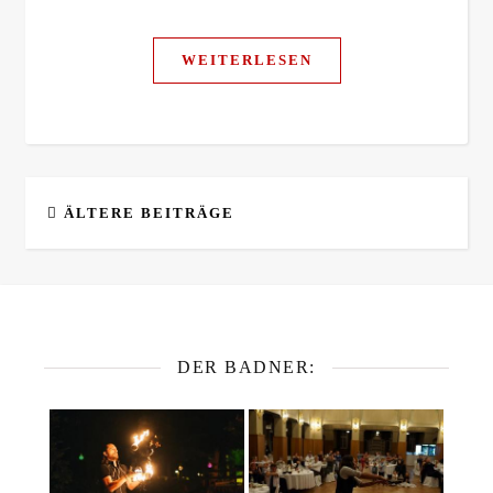
WEITERLESEN
ÄLTERE BEITRÄGE
DER BADNER: